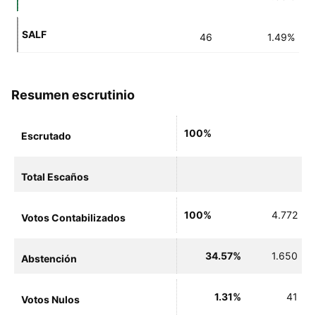
SALF
46
1.49%
Resumen escrutinio
100%
Escrutado
Total Escaños
100%
4.772
Votos Contabilizados
34.57%
1.650
Abstención
1.31%
41
Votos Nulos