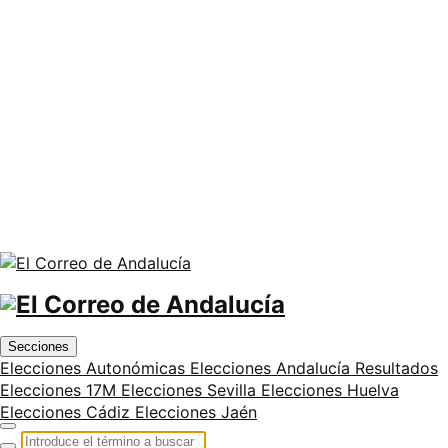
Secciones
Elecciones Autonómicas
Elecciones Andalucía
Resultados
Elecciones 17M
Elecciones Sevilla
Elecciones Huelva
Elecciones Cádiz
Elecciones Jaén