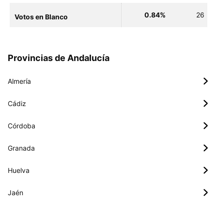
0.84%
26
Votos en Blanco
Provincias de Andalucía
Almería
Cádiz
Córdoba
Granada
Huelva
Jaén