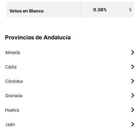
0.38%
5
Votos en Blanco
Provincias de Andalucía
Almería
Cádiz
Córdoba
Granada
Huelva
Jaén