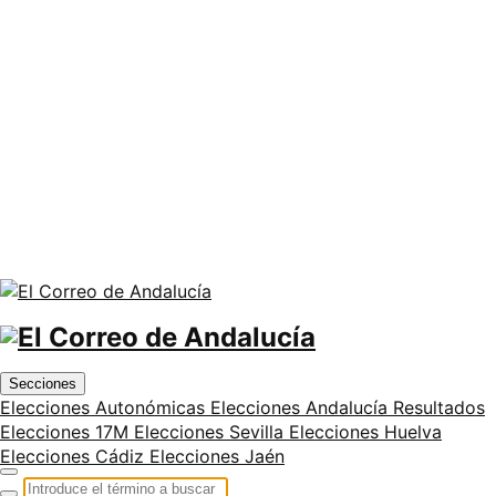
Secciones
Elecciones Autonómicas
Elecciones Andalucía
Resultados
Elecciones 17M
Elecciones Sevilla
Elecciones Huelva
Elecciones Cádiz
Elecciones Jaén