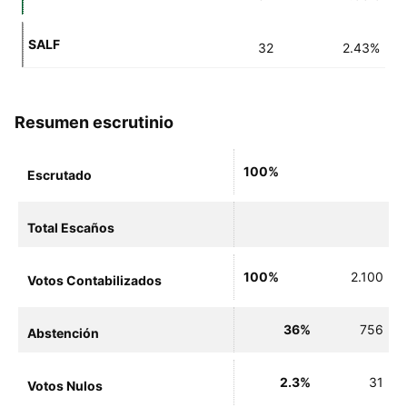
SALF
32
2.43%
Resumen escrutinio
100%
Escrutado
Total Escaños
100%
2.100
Votos Contabilizados
36%
756
Abstención
2.3%
31
Votos Nulos