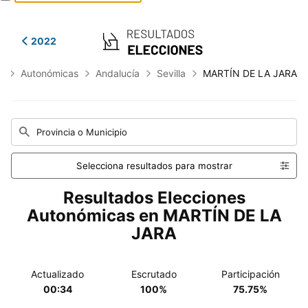
2022
s
Autonómicas
Andalucía
Sevilla
MARTÍN DE LA JARA
Provincia o Municipio
Selecciona resultados para mostrar
Resultados Elecciones
Autonómicas en MARTÍN DE LA
JARA
Actualizado
Escrutado
Participación
00:34
100%
75.75%