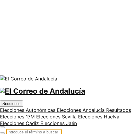
Secciones
Elecciones Autonómicas
Elecciones Andalucía
Resultados
Elecciones 17M
Elecciones Sevilla
Elecciones Huelva
Elecciones Cádiz
Elecciones Jaén