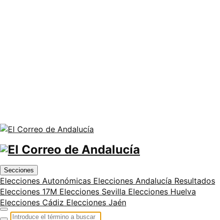
Secciones
Elecciones Autonómicas
Elecciones Andalucía
Resultados
Elecciones 17M
Elecciones Sevilla
Elecciones Huelva
Elecciones Cádiz
Elecciones Jaén