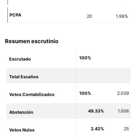
PCPA
20
1.98%
Resumen escrutinio
100%
Escrutado
Total Escaños
100%
2.039
Votos Contabilizados
49.33%
1.006
Abstención
2.42%
25
Votos Nulos