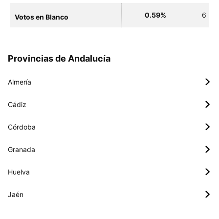
0.59%
6
Votos en Blanco
Provincias de Andalucía
Almería
Cádiz
Córdoba
Granada
Huelva
Jaén