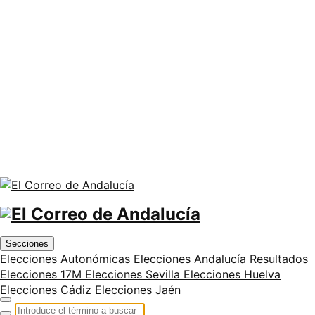
Secciones
Elecciones Autonómicas
Elecciones Andalucía
Resultados
Elecciones 17M
Elecciones Sevilla
Elecciones Huelva
Elecciones Cádiz
Elecciones Jaén