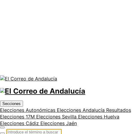
Secciones
Elecciones Autonómicas
Elecciones Andalucía
Resultados
Elecciones 17M
Elecciones Sevilla
Elecciones Huelva
Elecciones Cádiz
Elecciones Jaén