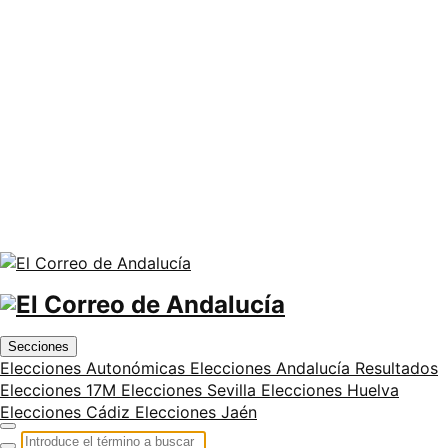
Secciones
Elecciones Autonómicas
Elecciones Andalucía
Resultados
Elecciones 17M
Elecciones Sevilla
Elecciones Huelva
Elecciones Cádiz
Elecciones Jaén