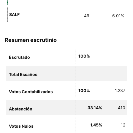
SALF
49
6.01%
Resumen escrutinio
100%
Escrutado
Total Escaños
100%
1.237
Votos Contabilizados
33.14%
410
Abstención
1.45%
12
Votos Nulos