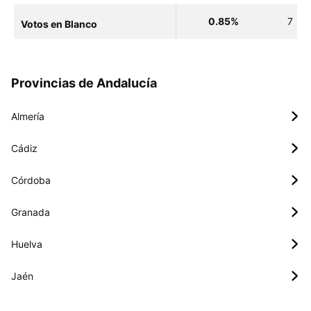
0.85%
7
Votos en Blanco
Provincias de Andalucía
Almería
Cádiz
Córdoba
Granada
Huelva
Jaén