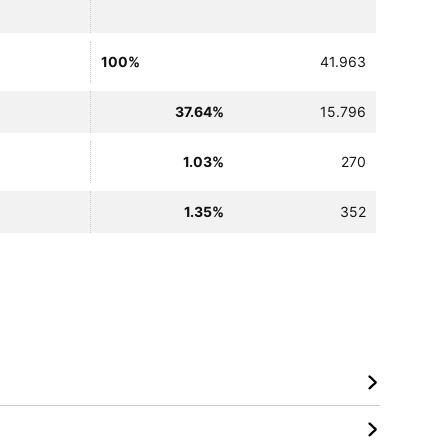
100%
41.963
37.64%
15.796
1.03%
270
1.35%
352