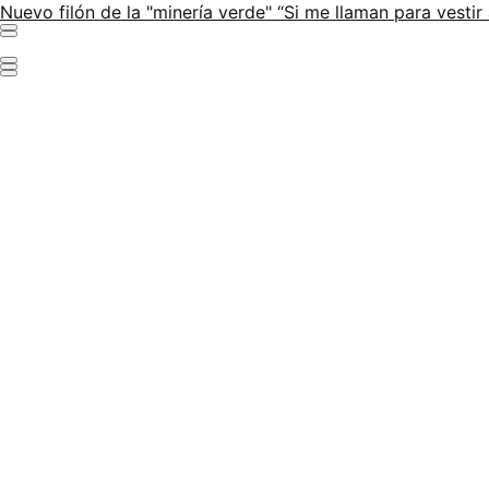
Nuevo filón de la "minería verde"
“Si me llaman para vesti