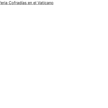
Feria
Cofradías en el Vaticano