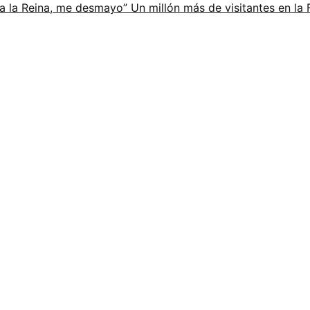
r a la Reina, me desmayo”
Un millón más de visitantes en la 