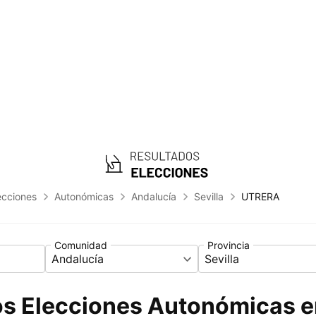
ecciones
Autonómicas
Andalucía
Sevilla
UTRERA
Comunidad
Provincia
Andalucía
Sevilla
os Elecciones Autonómicas 