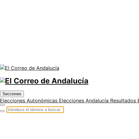
Secciones
Elecciones Autonómicas
Elecciones Andalucía
Resultados 