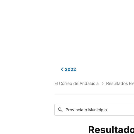
2022
El Correo de Andalucía
Resultados El
Provincia o Municipio
Resultad