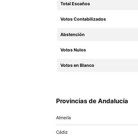
Total Escaños
Votos Contabilizados
Abstención
Votos Nulos
Votos en Blanco
Provincias de Andalucía
Almería
Cádiz