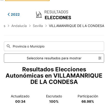
2022
cas
Andalucía
Sevilla
VILLAMANRIQUE DE LA CONDESA
Provincia o Municipio
Selecciona resultados para mostrar
Resultados Elecciones
Autonómicas en VILLAMANRIQUE
DE LA CONDESA
Actualizado
Escrutado
Participación
00:34
100%
66.98%