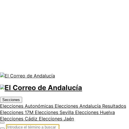
Secciones
Elecciones Autonómicas
Elecciones Andalucía
Resultados
Elecciones 17M
Elecciones Sevilla
Elecciones Huelva
Elecciones Cádiz
Elecciones Jaén